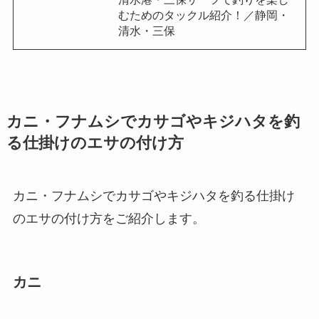
むためのタックル紹介！／静岡・
清水・三保
カニ・フナムシでカサゴやキジハタを釣
る仕掛けのエサの付け方
カニ・フナムシでカサゴやキジハタを釣る仕掛け
のエサの付け方をご紹介します。
カニ