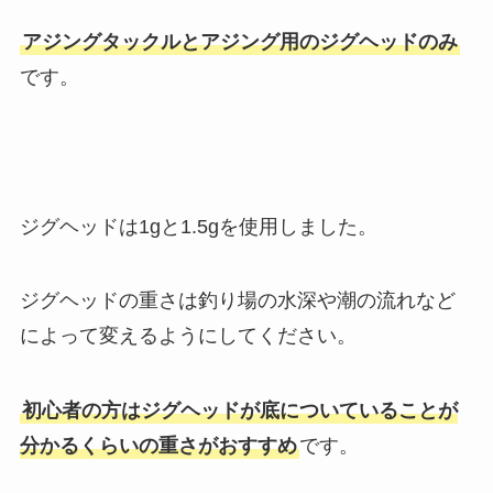
アジングタックルとアジング用のジグヘッドのみ
です。
ジグヘッドは1gと1.5gを使用しました。
ジグヘッドの重さは釣り場の水深や潮の流れなど
によって変えるようにしてください。
初心者の方はジグヘッドが底についていることが
分かるくらいの重さがおすすめ
です。