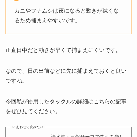
カニやフナムシは夜になると動きが鈍くな
るため捕まえやすいです。
正直日中だと動きが早くて捕まえにくいです。
なので、日の出前などに先に捕まえておくと良い
ですね。
今回私が使用したタックルの詳細はこちらの記事
をぜひ見てください。
あわせて読みたい
清水港・三保サーフで釣りを楽し