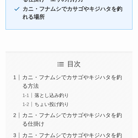
カニ・フナムシでカサゴやキジハタを釣
れる場所
目次
カニ・フナムシでカサゴやキジハタを釣
る方法
落とし込み釣り
ちょい投げ釣り
カニ・フナムシでカサゴやキジハタを釣
る仕掛け
カニ・フナムシでカサゴやキジハタを釣