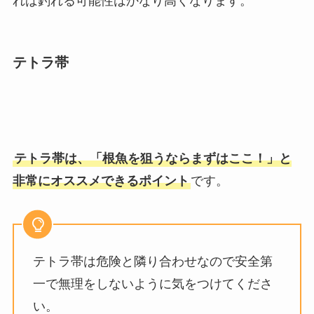
れば釣れる可能性はかなり高くなります。
テトラ帯
テトラ帯は、「根魚を狙うならまずはここ！」と
非常にオススメできるポイント
です。
テトラ帯は危険と隣り合わせなので安全第
一で無理をしないように気をつけてくださ
い。