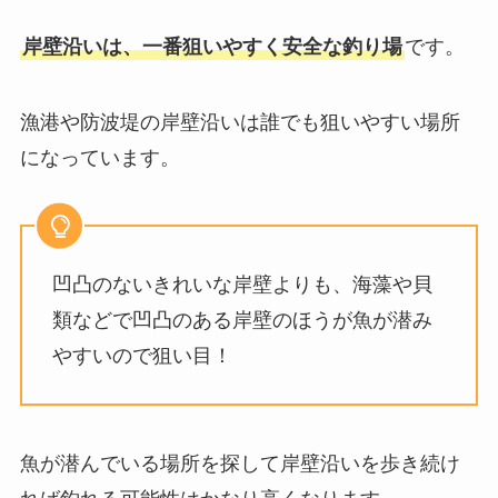
岸壁沿いは、一番狙いやすく安全な釣り場
です。
漁港や防波堤の岸壁沿いは誰でも狙いやすい場所
になっています。
凹凸のないきれいな岸壁よりも、海藻や貝
類などで凹凸のある岸壁のほうが魚が潜み
やすいので狙い目！
魚が潜んでいる場所を探して岸壁沿いを歩き続け