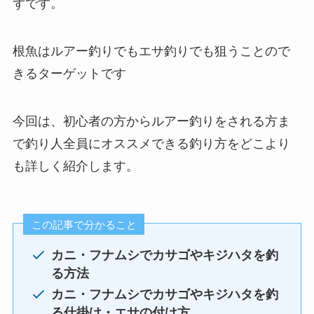
ずです。
根魚はルアー釣りでもエサ釣りでも狙うことので
きるターゲットです
今回は、初心者の方からルアー釣りをされる方ま
で釣り人全員にオススメできる釣り方をどこより
も詳しく紹介します。
この記事で分かること
カニ・フナムシでカサゴやキジハタを釣
る方法
カニ・フナムシでカサゴやキジハタを釣
る
仕掛け・エサの付け方