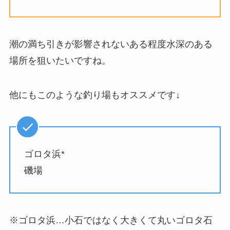
潮の満ち引きが影響されないある程度水深のある
場所を狙いたいですね。
他にもこのような釣り場もオススメです↓
ゴロタ浜*
磯場
※ゴロタ浜…小石ではなく大きくて丸いゴロタ石