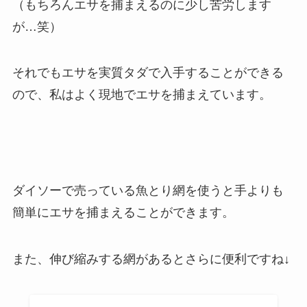
（もちろんエサを捕まえるのに少し苦労します
が…笑）
それでもエサを実質タダで入手することができる
ので、私はよく現地でエサを捕まえています。
ダイソーで売っている魚とり網を使うと手よりも
簡単にエサを捕まえることができます。
また、伸び縮みする網があるとさらに便利ですね↓