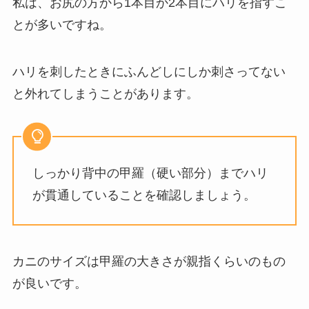
私は、お尻の方から1本目か2本目にハリを指すこ
とが多いですね。
ハリを刺したときにふんどしにしか刺さってない
と外れてしまうことがあります。
しっかり背中の甲羅（硬い部分）までハリ
が貫通していることを確認しましょう。
カニのサイズは甲羅の大きさが親指くらいのもの
が良いです。