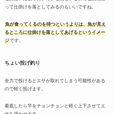
って仕掛けを落としてみるのもいいですね。
魚が食ってくるのを待つというよりは、魚が見え
るところに仕掛けを落としてあげるというイメー
ジ
です。
ちょい投げ釣り
全力で投げるとエサが取れてしまう可能性がある
ので軽く投げます。
着底したら竿をチョンチョンと軽く上下させてエ