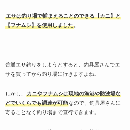
エサは釣り場で捕まえることのできる【カニ】と
【フナムシ】を使用しました
。
普通エサ釣りをしようとすると、釣具屋さんでエ
サを買ってから釣り場に行きますよね。
しかし、
カニやフナムシは現地の漁港や防波堤な
どでいくらでも調達が可能
なので、釣具屋さんに
寄ることなく釣り場まで直行できます。