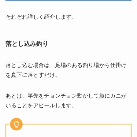
それぞれ詳しく紹介します。
落とし込み釣り
落とし込む場合は、足場のある釣り場から仕掛け
を真下に落とすだけ。
あとは、竿先をチョンチョン動かして魚にカニが
いることをアピールします。