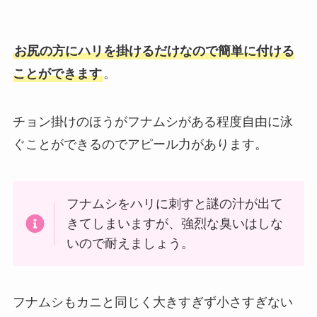
お尻の方にハリを掛けるだけなので簡単に付ける
ことができます
。
チョン掛けのほうがフナムシがある程度自由に泳
ぐことができるのでアピール力があります。
フナムシをハリに刺すと謎の汁が出て
きてしまいますが、強烈な臭いはしな
いので耐えましょう。
フナムシもカニと同じく大きすぎず小さすぎない