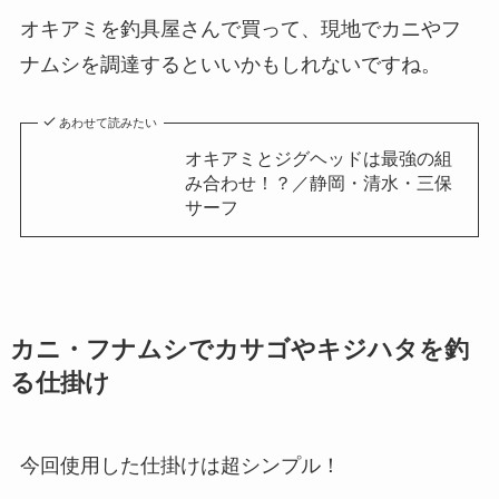
オキアミを釣具屋さんで買って、現地でカニやフ
ナムシを調達するといいかもしれないですね。
あわせて読みたい
オキアミとジグヘッドは最強の組
み合わせ！？／静岡・清水・三保
サーフ
カニ・フナムシでカサゴやキジハタを釣
る仕掛け
今回使用した仕掛けは超シンプル！