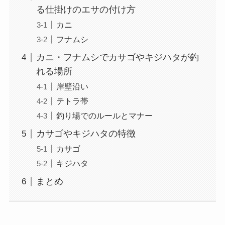
る仕掛けのエサの付け方
カニ
フナムシ
カニ・フナムシでカサゴやキジハタが釣
れる場所
岸壁沿い
テトラ帯
釣り場でのルールとマナー
カサゴやキジハタの特徴
カサゴ
キジハタ
まとめ