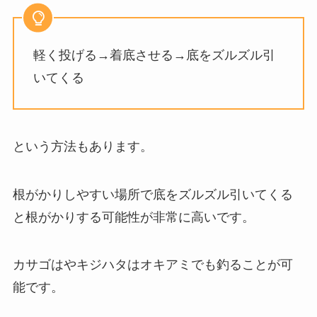
軽く投げる→着底させる→底をズルズル引
いてくる
という方法もあります。
根がかりしやすい場所で底をズルズル引いてくる
と根がかりする可能性が非常に高いです。
カサゴはやキジハタはオキアミでも釣ることが可
能です。