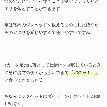
軽めのジグヘッドを使うことで水中でゆっくりと
エサを落とすことができます。
竿は軽めのジグヘッドを扱えるものにしたほうが
魚のアタリを感じやすくて使いやすいですね。
↑カニを足元に落として仕掛けを回収しているとき
に急に堤防の側面から泳いできて
「バクッ！！」
と食ってきました笑
ちなみにジグヘッドはダイソーのジグヘッドDelta
1.5gです。