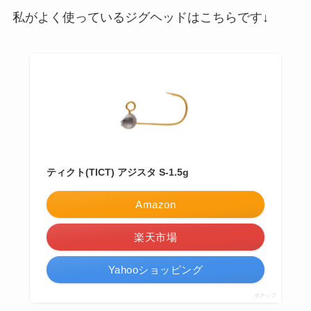
私がよく使っているジグヘッドはこちらです↓
ティクト(TICT) アジスタ S-1.5g
Amazon
楽天市場
Yahooショッピング
ポチップ