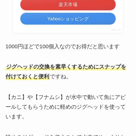
楽天市場
Yahooショッピング
ポチップ
1000円ほどで100個入なのでお得だと思います
ジグヘッドの交換を素早くするためにスナップを
付けておくと便利
ですね。
【カニ】や【フナムシ】が水中で動いて魚にアピ
ールしてもらうために軽めのジグヘッドを使って
います。