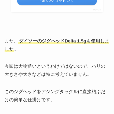
Yahooショッピング
ポチップ
また、
ダイソーのジグヘッドDelta 1.5gも使用しま
した
。
今回は大物狙いというわけではないので、ハリの
大きさや太さなどは特に考えていません。
このジグヘッドをアジングタックルに直接結ぶだ
けの簡単な仕掛けです。