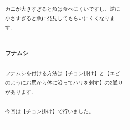
カニが大きすぎると魚は食べにくいですし、逆に
小さすぎると魚に発見してもらいにくくなりま
す。
フナムシ
フナムシを付ける方法は【チョン掛け】と【エビ
のようにお尻から体に沿ってハリを刺す】の2通り
があります。
今回は【チョン掛け】で行いました。