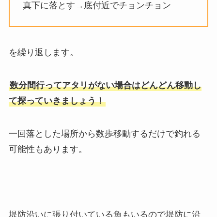
真下に落とす→底付近でチョンチョン
を繰り返します。
数分間行ってアタリがない場合はどんどん移動し
て探っていきましょう！
一回落とした場所から数歩移動するだけで釣れる
可能性もあります。
堤防沿いに張り付いている魚もいるので堤防に沿