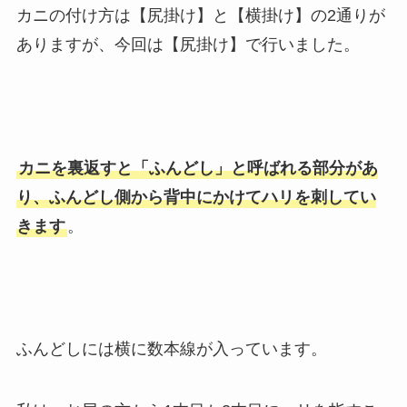
カニの付け方は【尻掛け】と【横掛け】の2通りが
ありますが、今回は【尻掛け】で行いました。
カニを裏返すと「ふんどし」と呼ばれる部分があ
り、ふんどし側から背中にかけてハリを刺してい
きます
。
ふんどしには横に数本線が入っています。