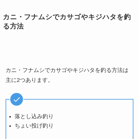
カニ・フナムシでカサゴやキジハタを釣
る方法
カニ・フナムシでカサゴやキジハタを釣る方法は
主に2つあります。
落とし込み釣り
ちょい投げ釣り