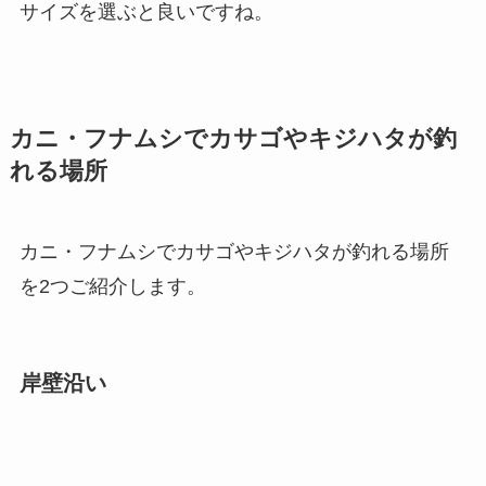
サイズを選ぶと良いですね。
カニ・フナムシでカサゴやキジハタが釣
れる場所
カニ・フナムシでカサゴやキジハタが釣れる場所
を2つご紹介します。
岸壁沿い