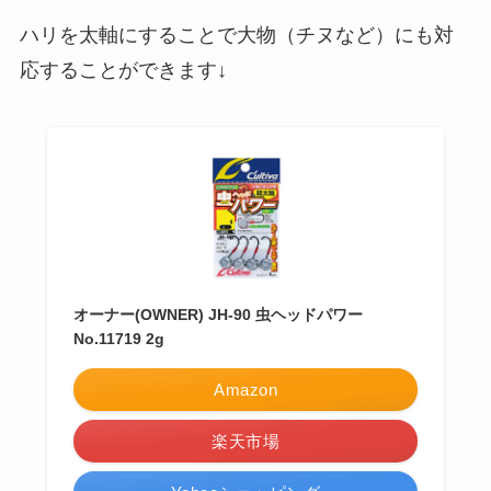
ハリを太軸にすることで大物（チヌなど）にも対
応することができます↓
オーナー(OWNER) JH-90 虫ヘッドパワー
No.11719 2g
Amazon
楽天市場