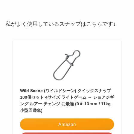
私がよく使用しているスナップはこちらです↓
Wild Scene (ワイルドシーン) クイックスナップ
100個セット 4サイズ ライトゲーム ～ ショアジギ
ング ルアー チェンジ に最適 (0＃ 13ｍｍ / 11kg
小型回遊魚)
Amazon