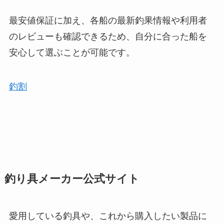
最安値保証に加え、各船の最新釣果情報や利用者
のレビューも確認できるため、自分に合った船を
安心して選ぶことが可能です。
釣割
釣り具メーカー公式サイト
愛用している釣具や、これから購入したい製品に