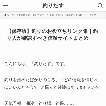
釣りたす
ホーム
【保存版】釣りのお役立ちリンク集｜釣り人が確認すべき信頼サイトまとめ
【保存版】釣りのお役立ちリンク集｜釣
り人が確認すべき信頼サイトまとめ
こんにちは、「釣りたす」です。
釣りを始めたばかりのころ、「どの情報を信じれ
ばいいんだろう?」と悩んだ経験はありませんか?
天気予報、潮汐、釣り場、釣果……。