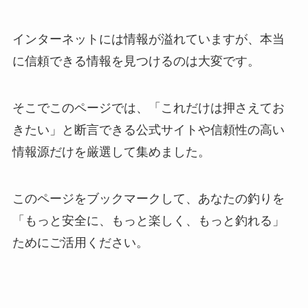
インターネットには情報が溢れていますが、本当
に信頼できる情報を見つけるのは大変です。
そこでこのページでは、「これだけは押さえてお
きたい」と断言できる公式サイトや信頼性の高い
情報源だけを厳選して集めました。
このページをブックマークして、あなたの釣りを
「もっと安全に、もっと楽しく、もっと釣れる」
ためにご活用ください。