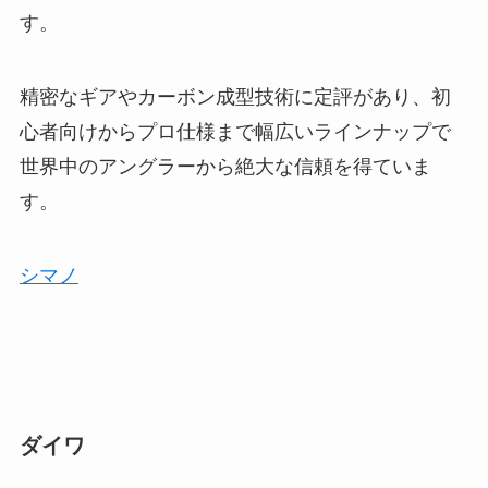
す。
精密なギアやカーボン成型技術に定評があり、初
心者向けからプロ仕様まで幅広いラインナップで
世界中のアングラーから絶大な信頼を得ていま
す。
シマノ
ダイワ