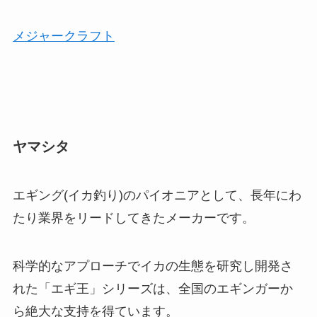
メジャークラフト
ヤマシタ
エギング(イカ釣り)のパイオニアとして、長年にわ
たり業界をリードしてきたメーカーです。
科学的なアプローチでイカの生態を研究し開発さ
れた「エギ王」シリーズは、全国のエギンガーか
ら絶大な支持を得ています。