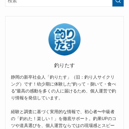
釣りたす
静岡の新卒社会人「釣りたす」（旧：釣り人サイクリ
ング）です！幼少期に体験した“釣って・捌いて・食べ
る”最高の感動を多くの人に届けるため、個人運営で釣
り情報を発信しています。
経験と調査に基づく実用的な情報で、初心者〜中級者
の「釣れた！楽しい！」を徹底サポート。釣果UPのコ
ツや道具選びを、個人運営ならではの現場感とスピー