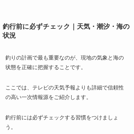
釣行前に必ずチェック｜天気・潮汐・海の
状況
釣りの計画で最も重要なのが、現地の気象と海の
状態を正確に把握することです。
ここでは、テレビの天気予報よりも詳細で信頼性
の高い一次情報源をご紹介します。
釣行前には必ずチェックする習慣をつけましょ
う。