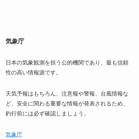
気象庁
日本の気象観測を担う公的機関であり、最も信頼
性の高い情報源です。
天気予報はもちろん、注意報や警報、台風情報な
ど、安全に関わる重要な情報が発表されるため、
釣行前には必ず確認しましょう。
気象庁