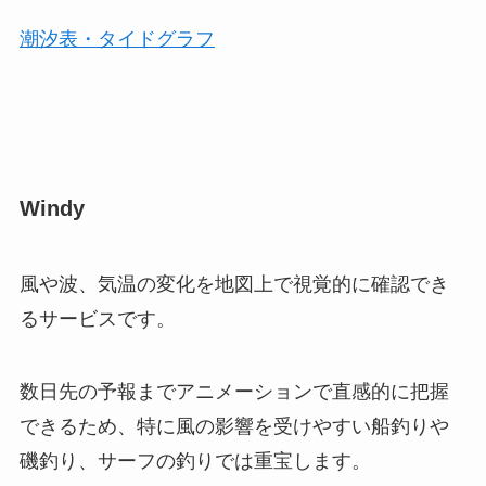
潮汐表・タイドグラフ
Windy
風や波、気温の変化を地図上で視覚的に確認でき
るサービスです。
数日先の予報までアニメーションで直感的に把握
できるため、特に風の影響を受けやすい船釣りや
磯釣り、サーフの釣りでは重宝します。