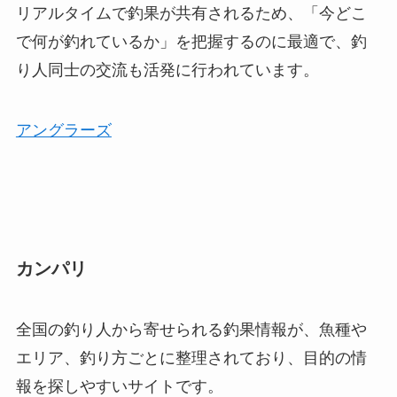
リアルタイムで釣果が共有されるため、「今どこ
で何が釣れているか」を把握するのに最適で、釣
り人同士の交流も活発に行われています。
アングラーズ
カンパリ
全国の釣り人から寄せられる釣果情報が、魚種や
エリア、釣り方ごとに整理されており、目的の情
報を探しやすいサイトです。