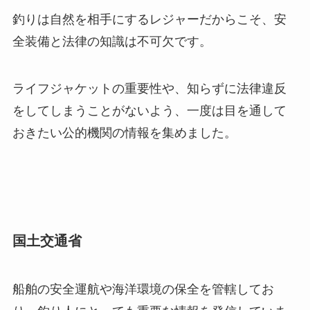
釣りは自然を相手にするレジャーだからこそ、安
全装備と法律の知識は不可欠です。
ライフジャケットの重要性や、知らずに法律違反
をしてしまうことがないよう、一度は目を通して
おきたい公的機関の情報を集めました。
国土交通省
船舶の安全運航や海洋環境の保全を管轄してお