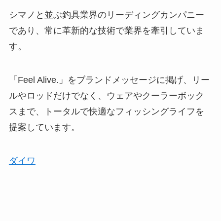
シマノと並ぶ釣具業界のリーディングカンパニー
であり、常に革新的な技術で業界を牽引していま
す。
「Feel Alive.」をブランドメッセージに掲げ、リー
ルやロッドだけでなく、ウェアやクーラーボック
スまで、トータルで快適なフィッシングライフを
提案しています。
ダイワ