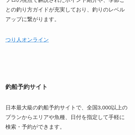
プロの視点で解説されたポイント紹介や、季節ご
との釣り方ガイドが充実しており、釣りのレベル
アップに繋がります。
つり人オンライン
釣船予約サイト
日本最大級の釣船予約サイトで、全国3,000以上の
プランからエリアや魚種、日付を指定して手軽に
検索・予約ができます。