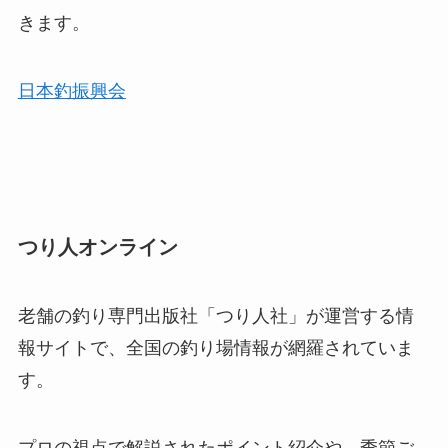
きます。
日本釣振興会
つり人オンライン
老舗の釣り専門出版社「つり人社」が運営する情
報サイトで、全国の釣り場情報が網羅されていま
す。