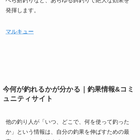
へら鮒釣りなど、あらゆる餌釣りで絶大な効果を
発揮します。
マルキュー
今何が釣れるかが分かる｜釣果情報&コミ
ュニティサイト
他の釣り人が「いつ、どこで、何を使って釣った
か」という情報は、自分の釣果を伸ばすための最