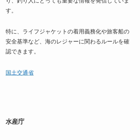
り、釣り人にとっても重要な情報を発信していま
す。
特に、ライフジャケットの着用義務化や旅客船の
安全基準など、海のレジャーに関わるルールを確
認できます。
国土交通省
水産庁