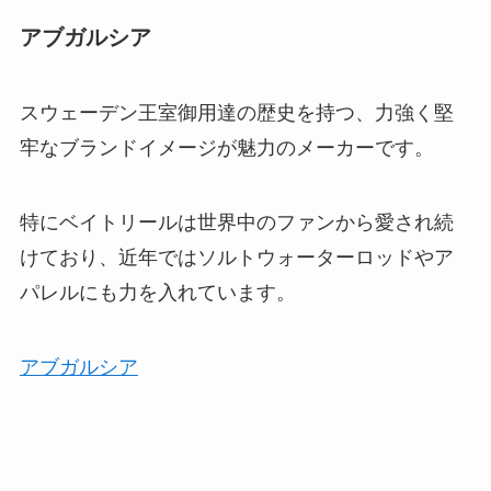
アブガルシア
スウェーデン王室御用達の歴史を持つ、力強く堅
牢なブランドイメージが魅力のメーカーです。
特にベイトリールは世界中のファンから愛され続
けており、近年ではソルトウォーターロッドやア
パレルにも力を入れています。
アブガルシア