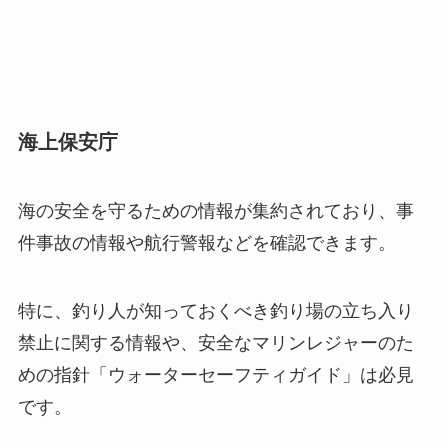
海上保安庁
海の安全を守るための情報が集約されており、事
件事故の情報や航行警報などを確認できます。
特に、釣り人が知っておくべき釣り場の立ち入り
禁止に関する情報や、安全なマリンレジャーのた
めの指針「ウォーターセーフティガイド」は必見
です。