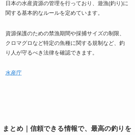
日本の水産資源の管理を行っており、遊漁(釣り)に
関する基本的なルールを定めています。
資源保護のための禁漁期間や採捕サイズの制限、
クロマグロなど特定の魚種に関する規制など、釣
り人が守るべき法律を確認できます。
水産庁
まとめ｜信頼できる情報で、最高の釣りを