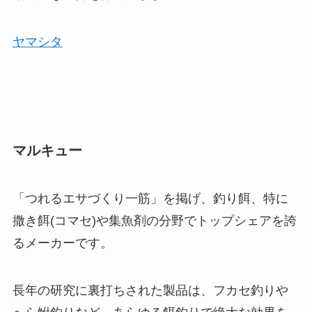
ヤマシタ
マルキュー
「つれるエサづくり一筋」を掲げ、釣り餌、特に
撒き餌(コマセ)や集魚剤の分野でトップシェアを誇
るメーカーです。
長年の研究に裏打ちされた製品は、フカセ釣りや