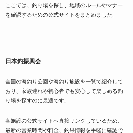
ここでは、釣り場を探し、地域のルールやマナー
を確認するための公式サイトをまとめました。
日本釣振興会
全国の海釣り公園や海釣り施設を一覧で紹介して
おり、家族連れや初心者でも安心して楽しめる釣
り場を探すのに最適です。
各施設の公式サイトへ直接リンクしているため、
最新の営業時間や料金、釣果情報を手軽に確認で