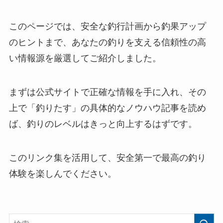
このページでは、安全な釣行計画から釣果アップ
のヒントまで、あなたの釣りを支える信頼性の高
い情報源を厳選してご紹介しました。
まずは公式サイトで正確な情報を手に入れ、その
上で「釣りたす」の具体的なノウハウ記事を読め
ば、釣りのレベルはきっと向上するはずです。
このリンク集を活用して、安全第一で最高の釣り
体験を楽しんでください。