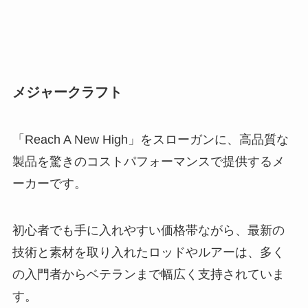
メジャークラフト
「Reach A New High」をスローガンに、高品質な
製品を驚きのコストパフォーマンスで提供するメ
ーカーです。
初心者でも手に入れやすい価格帯ながら、最新の
技術と素材を取り入れたロッドやルアーは、多く
の入門者からベテランまで幅広く支持されていま
す。