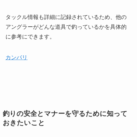
タックル情報も詳細に記録されているため、他の
アングラーがどんな道具で釣っているかを具体的
に参考にできます。
カンパリ
釣りの安全とマナーを守るために知って
おきたいこと