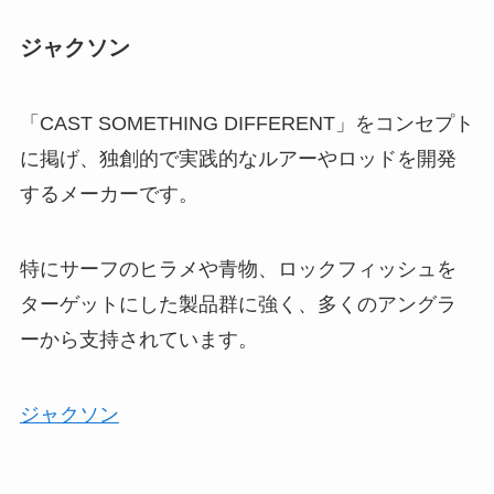
ジャクソン
「CAST SOMETHING DIFFERENT」をコンセプト
に掲げ、独創的で実践的なルアーやロッドを開発
するメーカーです。
特にサーフのヒラメや青物、ロックフィッシュを
ターゲットにした製品群に強く、多くのアングラ
ーから支持されています。
ジャクソン