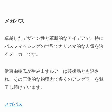
メガバス
卓越したデザイン性と革新的なアイデアで、特に
バスフィッシングの世界でカリスマ的な人気を誇
るメーカーです。
伊東由樹氏が生み出すルアーは芸術品とも評さ
れ、その圧倒的な釣獲力で多くのアングラーを魅
了し続けています。
メガバス