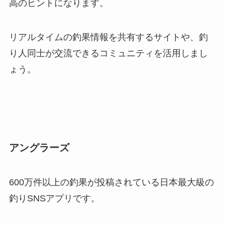
高のヒントになります。
リアルタイムの釣果情報を共有するサイトや、釣
り人同士が交流できるコミュニティを活用しまし
ょう。
アングラーズ
600万件以上の釣果が投稿されている日本最大級の
釣りSNSアプリです。