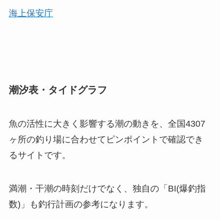
海上保安庁
潮汐表・タイドグラフ
魚の活性に大きく影響する潮の動きを、全国4307
ヶ所の釣り場に合わせてピンポイントで確認でき
るサイトです。
満潮・干潮の時刻だけでなく、独自の「BI(爆釣指
数)」も釣行計画の参考になります。