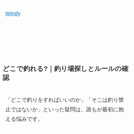
Windy
どこで釣れる?｜釣り場探しとルールの確
認
「どこで釣りをすればいいのか」「そこは釣り禁
止ではないか」といった疑問は、誰もが最初に抱
える悩みです。