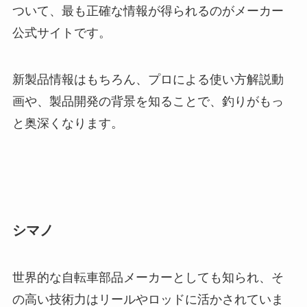
ついて、最も正確な情報が得られるのがメーカー
公式サイトです。
新製品情報はもちろん、プロによる使い方解説動
画や、製品開発の背景を知ることで、釣りがもっ
と奥深くなります。
シマノ
世界的な自転車部品メーカーとしても知られ、そ
の高い技術力はリールやロッドに活かされていま