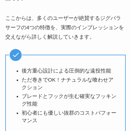
ここからは、多くのユーザーが絶賛するジグパラ
サーフの4つの特徴を、実際のインプレッションを
交えながら詳しく解説していきます。
後方重心設計による圧倒的な遠投性能
ただ巻きでOK！ナチュラルな喰わせア
クション
ブレードとフックが生む確実なフッキン
グ性能
初心者にも優しい抜群のコストパフォー
マンス