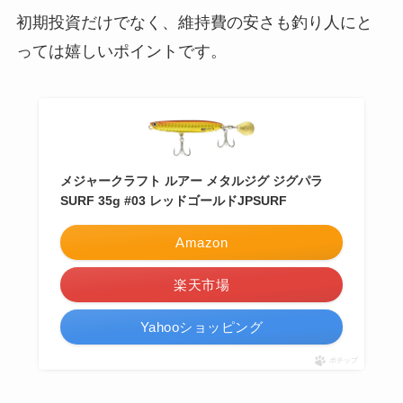
初期投資だけでなく、維持費の安さも釣り人にと
っては嬉しいポイントです。
メジャークラフト ルアー メタルジグ ジグパラ
SURF 35g #03 レッドゴールドJPSURF
Amazon
楽天市場
Yahooショッピング
ポチップ