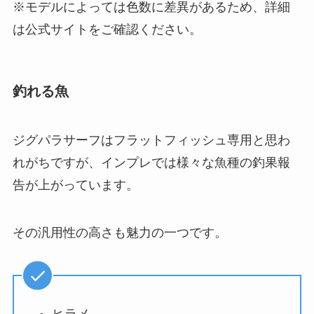
※モデルによっては色数に差異があるため、詳細
は公式サイトをご確認ください。
釣れる魚
ジグパラサーフはフラットフィッシュ専用と思わ
れがちですが、インプレでは様々な魚種の釣果報
告が上がっています。
その汎用性の高さも魅力の一つです。
ヒラメ