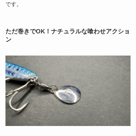
です。
ただ巻きでOK！ナチュラルな喰わせアクショ
ン