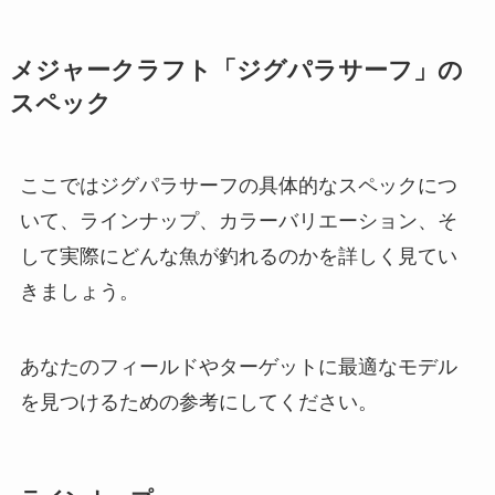
メジャークラフト「ジグパラサーフ」の
スペック
ここではジグパラサーフの具体的なスペックにつ
いて、ラインナップ、カラーバリエーション、そ
して実際にどんな魚が釣れるのかを詳しく見てい
きましょう。
あなたのフィールドやターゲットに最適なモデル
を見つけるための参考にしてください。