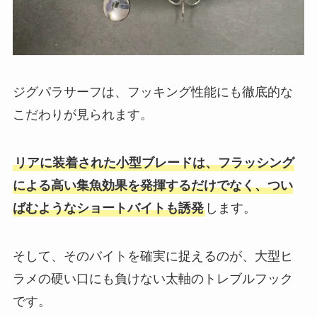
ジグパラサーフは、フッキング性能にも徹底的な
こだわりが見られます。
リアに装着された小型ブレードは、フラッシング
による高い集魚効果を発揮するだけでなく、つい
ばむようなショートバイトも誘発
します。
そして、そのバイトを確実に捉えるのが、大型ヒ
ラメの硬い口にも負けない太軸のトレブルフック
です。