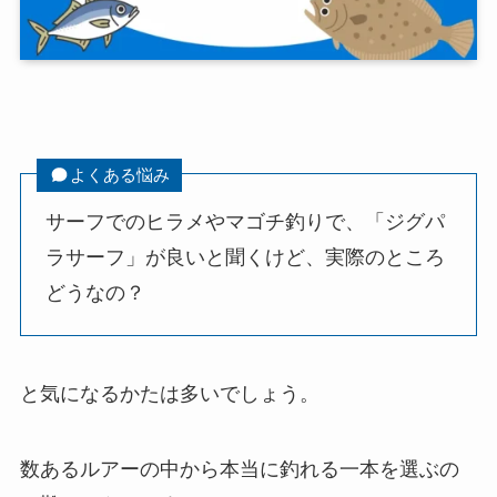
よくある悩み
サーフでのヒラメやマゴチ釣りで、「ジグパ
ラサーフ」が良いと聞くけど、実際のところ
どうなの？
と気になるかたは多いでしょう。
数あるルアーの中から本当に釣れる一本を選ぶの