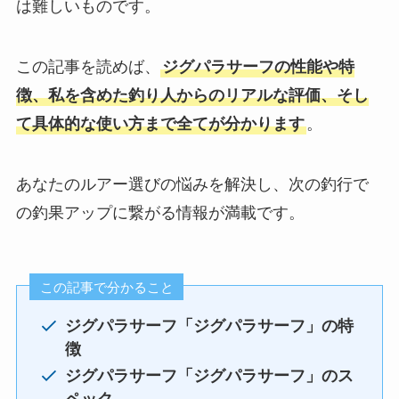
は難しいものです。
この記事を読めば、
ジグパラサーフの性能や特
徴、私を含めた釣り人からのリアルな評価、そし
て具体的な使い方まで全てが分かります
。
あなたのルアー選びの悩みを解決し、次の釣行で
の釣果アップに繋がる情報が満載です。
この記事で分かること
ジグパラサーフ「ジグパラサーフ」の特
徴
ジグパラサーフ「
ジグパラサーフ
」のス