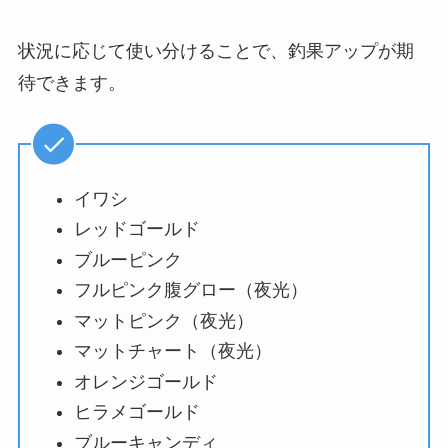
状況に応じて使い分けることで、釣果アップが期
待できます。
イワシ
レッドゴールド
ブルーピンク
フルピンク腹グロー（夜光）
マットピンク（夜光）
マットチャート（夜光）
オレンジゴールド
ヒラメゴールド
ブルーキャンディ