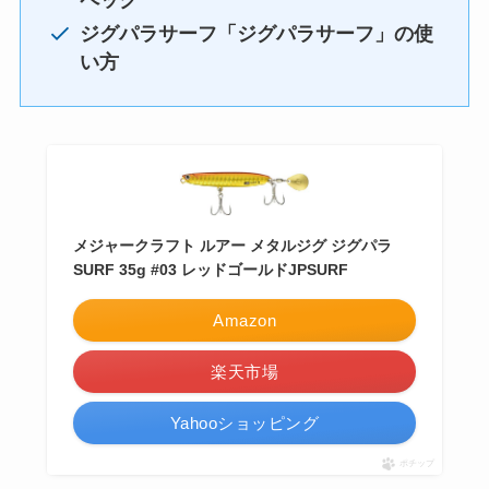
ペック
ジグパラサーフ「
ジグパラサーフ
」の使
い方
メジャークラフト ルアー メタルジグ ジグパラ
SURF 35g #03 レッドゴールドJPSURF
Amazon
楽天市場
Yahooショッピング
ポチップ