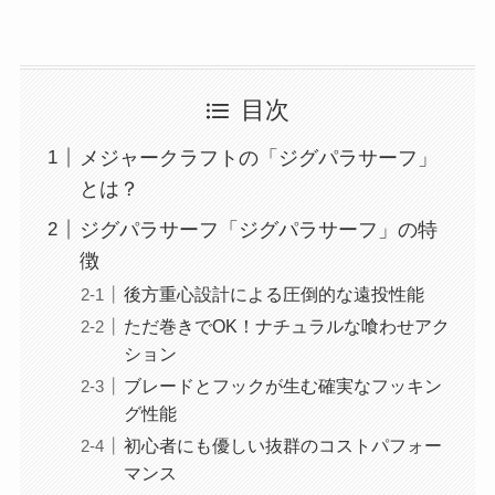
目次
メジャークラフトの「ジグパラサーフ」
とは？
ジグパラサーフ「ジグパラサーフ」の特
徴
後方重心設計による圧倒的な遠投性能
ただ巻きでOK！ナチュラルな喰わせアク
ション
ブレードとフックが生む確実なフッキン
グ性能
初心者にも優しい抜群のコストパフォー
マンス