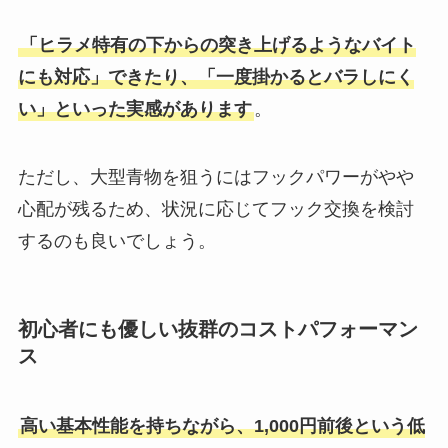
「ヒラメ特有の下からの突き上げるようなバイト
にも対応」できたり、「一度掛かるとバラしにく
い」といった実感があります
。
ただし、大型青物を狙うにはフックパワーがやや
心配が残るため、状況に応じてフック交換を検討
するのも良いでしょう。
初心者にも優しい抜群のコストパフォーマン
ス
高い基本性能を持ちながら、1,000円前後という低