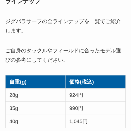
ラインナップ
ジグパラサーフの全ラインナップを一覧でご紹介
します。
ご自身のタックルやフィールドに合ったモデル選
びの参考にしてください。
自重(g)
価格(税込)
28g
924円
35g
990円
40g
1,045円