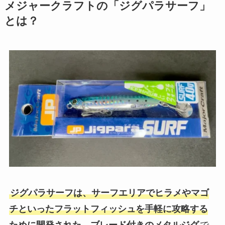
メジャークラフトの「ジグパラサーフ」
とは？
ジグパラサーフは、サーフエリアでヒラメやマゴ
チといったフラットフィッシュを手軽に攻略する
ために開発された、ブレード付きのメタルジグ
で