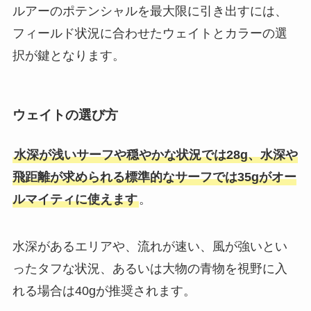
ルアーのポテンシャルを最大限に引き出すには、
フィールド状況に合わせたウェイトとカラーの選
択が鍵となります。
ウェイトの選び方
水深が浅いサーフや穏やかな状況では28g、水深や
飛距離が求められる標準的なサーフでは35gがオー
ルマイティに使えます
。
水深があるエリアや、流れが速い、風が強いとい
ったタフな状況、あるいは大物の青物を視野に入
れる場合は40gが推奨されます。