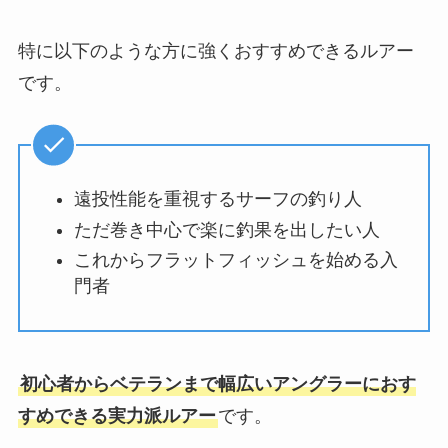
特に以下のような方に強くおすすめできるルアー
です。
遠投性能を重視するサーフの釣り人
ただ巻き中心で楽に釣果を出したい人
これからフラットフィッシュを始める入
門者
初心者からベテランまで幅広いアングラーにおす
すめできる実力派ルアー
です。