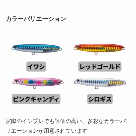
カラーバリエーション
実際のインプレでも評価の高い、多彩なカラーバ
リエーションが用意されています。