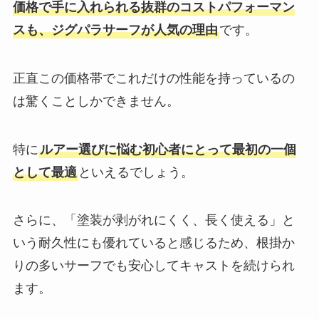
価格で手に入れられる抜群のコストパフォーマン
スも、ジグパラサーフが人気の理由
です。
正直この価格帯でこれだけの性能を持っているの
は驚くことしかできません。
特に
ルアー選びに悩む初心者にとって最初の一個
として最適
といえるでしょう。
さらに、「塗装が剥がれにくく、長く使える」と
いう耐久性にも優れていると感じるため、根掛か
りの多いサーフでも安心してキャストを続けられ
ます。