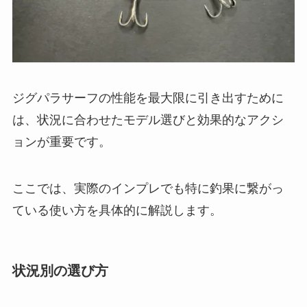
ジグパラサーフの性能を最大限に引き出すために
は、状況に合わせたモデル選びと効果的なアクシ
ョンが重要です。
ここでは、実際のインプレでも特に釣果に繋がっ
ている使い方を具体的に解説します。
状況別の選び方