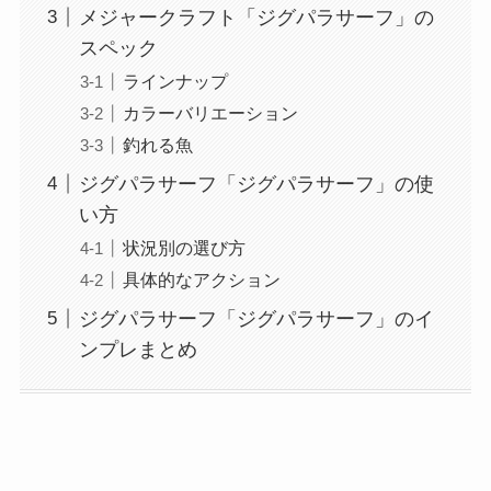
メジャークラフト「ジグパラサーフ」の
スペック
ラインナップ
カラーバリエーション
釣れる魚
ジグパラサーフ「ジグパラサーフ」の使
い方
状況別の選び方
具体的なアクション
ジグパラサーフ「ジグパラサーフ」のイ
ンプレまとめ