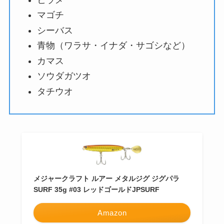
マゴチ
シーバス
青物（ワラサ・イナダ・サゴシなど）
カマス
ソウダガツオ
タチウオ
メジャークラフト ルアー メタルジグ ジグパラ
SURF 35g #03 レッドゴールドJPSURF
Amazon