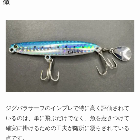
徴
ジグパラサーフのインプレで特に高く評価されて
いるのは、単に飛ぶだけでなく、魚を惹きつけて
確実に掛けるための工夫が随所に凝らされている
点です。