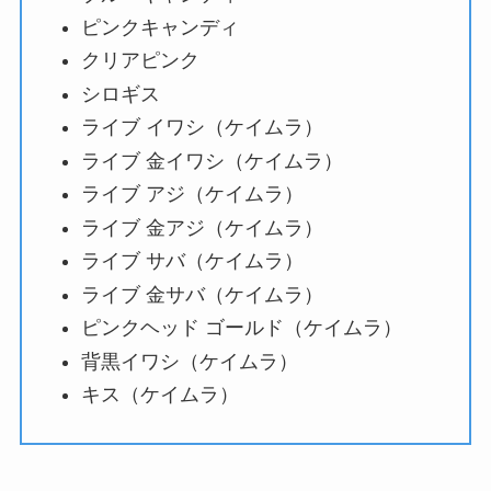
ピンクキャンディ
クリアピンク
シロギス
ライブ イワシ（ケイムラ）
ライブ 金イワシ（ケイムラ）
ライブ アジ（ケイムラ）
ライブ 金アジ（ケイムラ）
ライブ サバ（ケイムラ）
ライブ 金サバ（ケイムラ）
ピンクヘッド ゴールド（ケイムラ）
背黒イワシ（ケイムラ）
キス（ケイムラ）