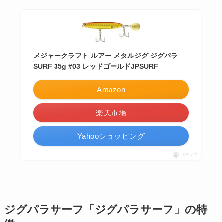
メジャークラフト ルアー メタルジグ ジグパラ
SURF 35g #03 レッドゴールドJPSURF
Amazon
楽天市場
Yahooショッピング
ポチップ
ジグパラサーフ「ジグパラサーフ」の特