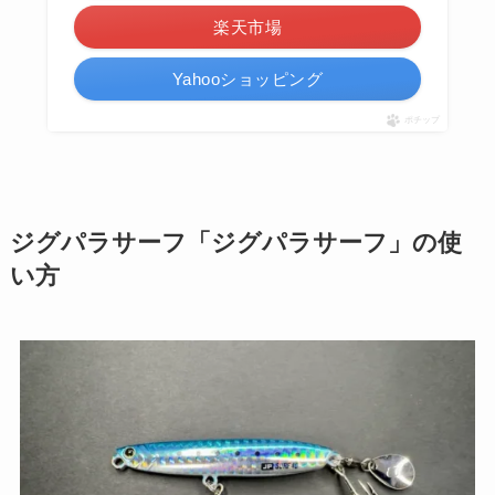
楽天市場
Yahooショッピング
ポチップ
ジグパラサーフ「ジグパラサーフ」の使
い方